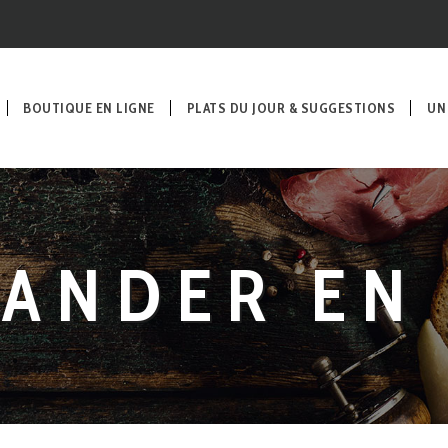
BOUTIQUE EN LIGNE
PLATS DU JOUR & SUGGESTIONS
UN
ANDER EN 