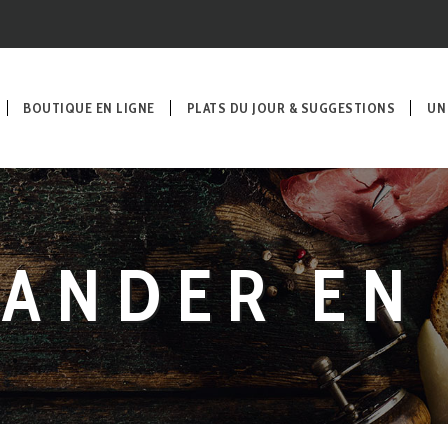
BOUTIQUE EN LIGNE
PLATS DU JOUR & SUGGESTIONS
UN
ANDER EN 