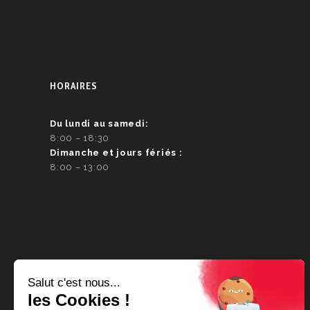
HORAIRES
Du lundi au samedi:
8:00 – 18:30
Dimanche et jours fériés :
8:00 – 13:00
CONTACT