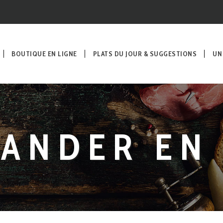
BOUTIQUE EN LIGNE
PLATS DU JOUR & SUGGESTIONS
UN
ANDER EN 